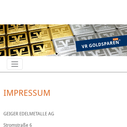
Toggle navigation
IMPRESSUM
GEIGER EDELMETALLE AG
Stromstraße 6