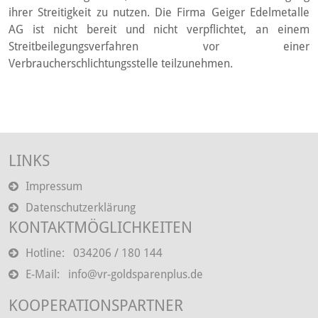
ihrer Streitigkeit zu nutzen. Die Firma Geiger Edelmetalle
AG ist nicht bereit und nicht verpflichtet, an einem
Streitbeilegungsverfahren vor einer
Verbraucherschlichtungsstelle teilzunehmen.
LINKS
Impressum
Datenschutzerklärung
KONTAKTMÖGLICHKEITEN
Hotline:
034206 / 180 144
E-Mail: info@vr-goldsparenplus.de
KOOPERATIONSPARTNER